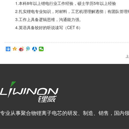
1.本科8年以上锂电行业工作经验，硕士学历5年以上经验
2.扎实锂电专业知识，对材料，工艺机理理解透彻；有团队管理
3.工作上具备逻辑思维，沟通能力强。
4.英语具备较好的听说读写（CET 6）
上
专业从事聚合物锂离子电芯的研发、制造、销售，国内