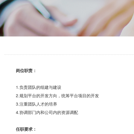
岗位职责：
1.负责团队的组建与建设
2.规划平台的开发方向，统筹平台项目的开发
3.注重团队人才的培养
4.协调部门内和公司内的资源调配
任职要求：