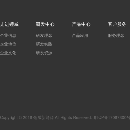
走进锂威
研发中心
产品中心
客户服务
企业信息
研发理念
产品应用
服务理念
企业地位
研发实践
企业文化
研发资源
Copyright © 2018 锂威新能源 All Rights Reserved.
粤ICP备17087300号