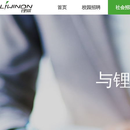
首页
校园招聘
社会招
与