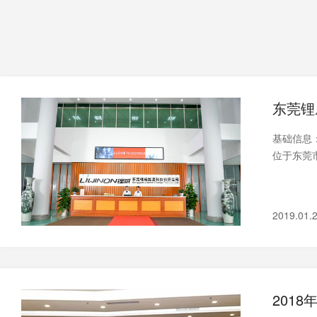
东莞锂
基础信息：
位于东莞
2019.01.
201