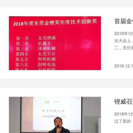
首届金
2018
次大会上
二，充分
2018.12.
锂威召
2018年
过了新的